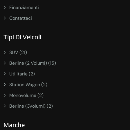
Finanziamenti
Contattaci
Tipi Di Veicoli
SUV (21)
Berline (2 Volumi) (15)
Utilitarie (2)
Station Wagon (2)
Monovolume (2)
Berline (3Volumi) (2)
Marche