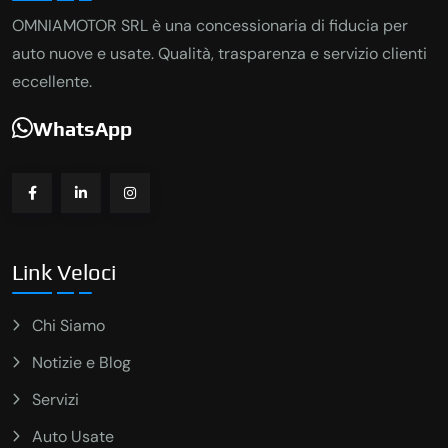
OMNIAMOTOR SRL è una concessionaria di fiducia per
auto nuove e usate. Qualità, trasparenza e servizio clienti
eccellente.
WhatsApp
Link Veloci
Chi Siamo
Notizie e Blog
Servizi
Auto Usate