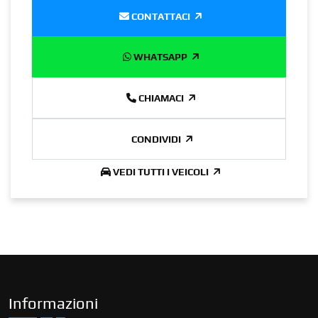
CONTATTACI
WHATSAPP
CHIAMACI
CONDIVIDI
VEDI TUTTI I VEICOLI
Informazioni