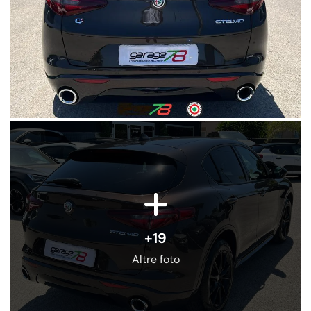
+19
Altre foto