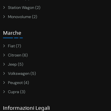
Station Wagon (2)
Monovolume (2)
Marche
Fiat (7)
Citroen (6)
Jeep (5)
Volkswagen (5)
Peugeot (4)
Cupra (3)
Informazioni Legali