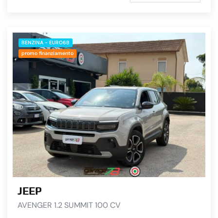
BENZINA - EURO6B
promo finanziamento
JEEP
AVENGER 1.2 SUMMIT 100 CV