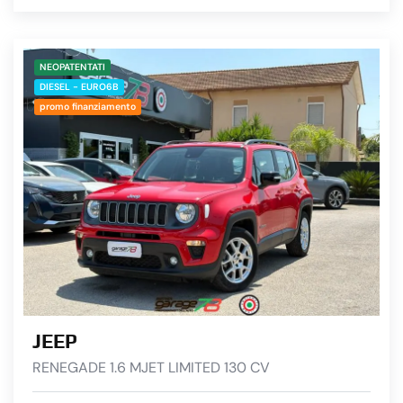
NEOPATENTATI
DIESEL - EURO6B
promo finanziamento
JEEP
RENEGADE 1.6 MJET LIMITED 130 CV