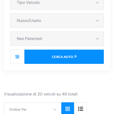
Tipo Veicolo
Nuovo/Usato
Neo Patentati
CERCA AUTO
Visualizzazione di 20 veicoli su 46 totali
Ordina Per