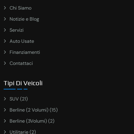
Chi Siamo
Notizie e Blog
Servizi
Auto Usate
Finanziamenti
Contattaci
Tipi Di Veicoli
SUV (21)
Berline (2 Volumi) (15)
Berline (3Volumi) (2)
Utilitarie (2)