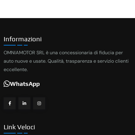
Informazioni
OMNIAMOTOR SRL è una concessionaria di fiducia per
auto nuove e usate. Qualità, trasparenza e servizio clienti
eccellente.
WhatsApp
Link Veloci