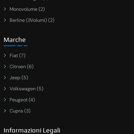
Monovolume (2)
Berline (3Volumi) (2)
Marche
Fiat (7)
Citroen (6)
Jeep (5)
Volkswagen (5)
Peugeot (4)
Cupra (3)
Informazioni Legali