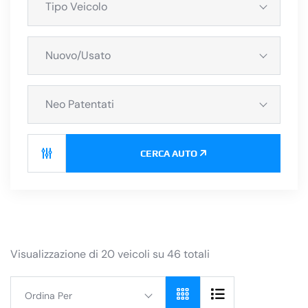
Tipo Veicolo
Nuovo/Usato
Neo Patentati
CERCA AUTO
Visualizzazione di 20 veicoli su 46 totali
Ordina Per