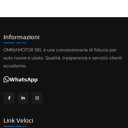
Informazioni
OMNIAMOTOR SRL è una concessionaria di fiducia per
auto nuove e usate. Qualità, trasparenza e servizio clienti
eccellente.
WhatsApp
Link Veloci