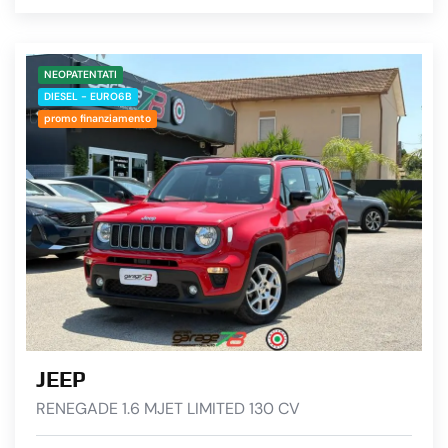
NEOPATENTATI
DIESEL - EURO6B
promo finanziamento
JEEP
RENEGADE 1.6 MJET LIMITED 130 CV