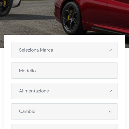
Seleziona Marca
Alimentazione
Cambio