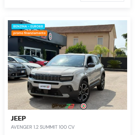
BENZINA - EURO6B
promo finanziamento
JEEP
AVENGER 1.2 SUMMIT 100 CV