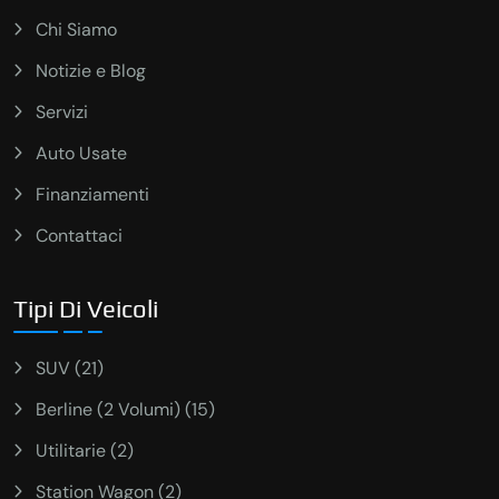
Chi Siamo
Notizie e Blog
Servizi
Auto Usate
Finanziamenti
Contattaci
Tipi Di Veicoli
SUV (21)
Berline (2 Volumi) (15)
Utilitarie (2)
Station Wagon (2)