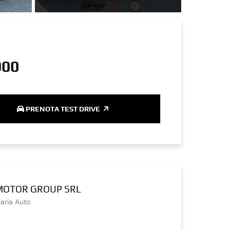
900
PRENOTA TEST DRIVE
MOTOR GROUP SRL
aria Auto