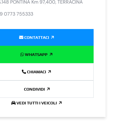
S.148 PONTINA Km 97,400, TERRACINA
9 0773 755333
CONTATTACI
WHATSAPP
CHIAMACI
CONDIVIDI
VEDI TUTTI I VEICOLI