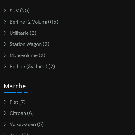
SUV (20)
Berline (2 Volumi) (15)
Utilitarie (2)
Station Wagon (2)
Monovolume (2)
Berline (3Volumi) (2)
Marche
Fiat (7)
Citroen (6)
Volkswagen (5)