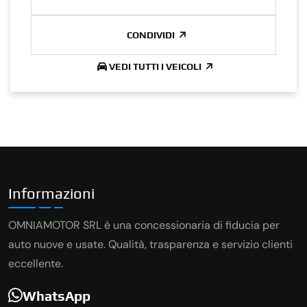
CONDIVIDI
VEDI TUTTI I VEICOLI
Informazioni
OMNIAMOTOR SRL è una concessionaria di fiducia per
auto nuove e usate. Qualità, trasparenza e servizio clienti
eccellente.
WhatsApp