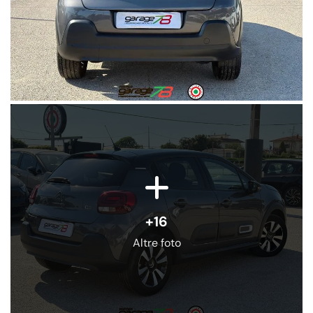
+16
Altre foto