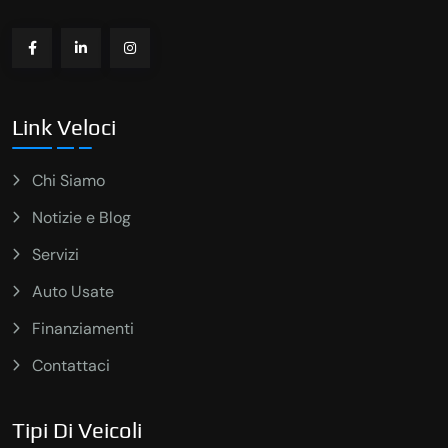
Link Veloci
Chi Siamo
Notizie e Blog
Servizi
Auto Usate
Finanziamenti
Contattaci
Tipi Di Veicoli