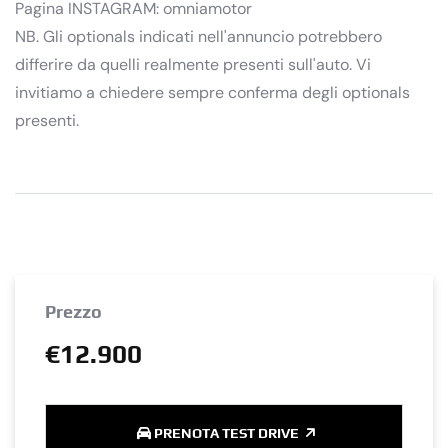
Pagina INSTAGRAM: omniamotor
NB. Gli optionals indicati nell'annuncio potrebbero
differire da quelli realmente presenti sull'auto. Vi
invitiamo a chiedere sempre conferma degli optionals
presenti.
Prezzo
€12.900
PRENOTA TEST DRIVE