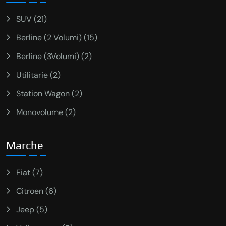
SUV (21)
Berline (2 Volumi) (15)
Berline (3Volumi) (2)
Utilitarie (2)
Station Wagon (2)
Monovolume (2)
Marche
Fiat (7)
Citroen (6)
Jeep (5)