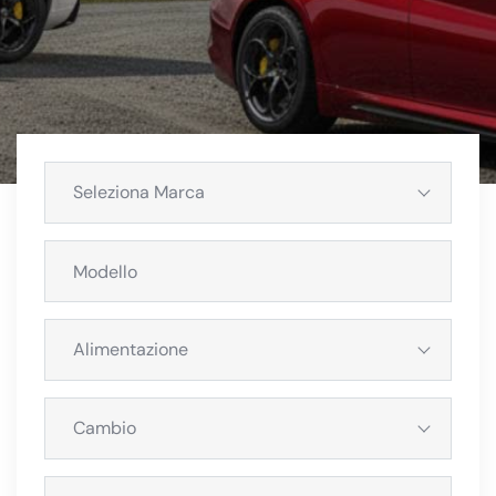
Seleziona Marca
Alimentazione
Cambio