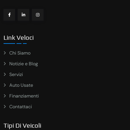
Link Veloci
Chi Siamo
Notizie e Blog
Servizi
Auto Usate
Finanziamenti
Contattaci
Tipi Di Veicoli