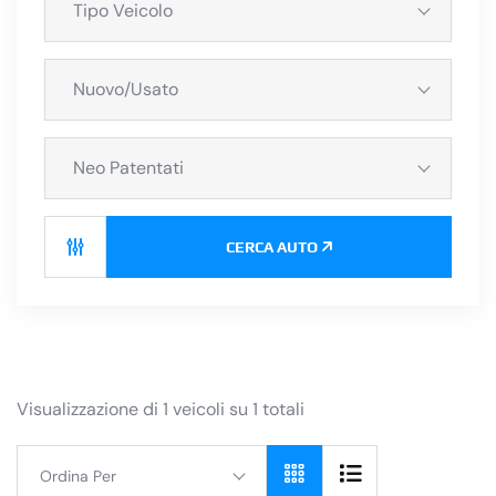
Tipo Veicolo
Nuovo/Usato
Neo Patentati
CERCA AUTO
Visualizzazione di 1 veicoli su 1 totali
Ordina Per